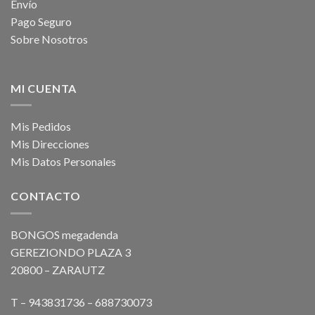
Envío
Pago Seguro
Sobre Nosotros
MI CUENTA
Mis Pedidos
Mis Direcciones
Mis Datos Personales
CONTACTO
BONGOS megadenda
GEREZIONDO PLAZA 3
20800 – ZARAUTZ
T – 943831736 – 688730073