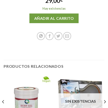
29,00
€
Hay existencias
AÑADIR AL CARRITO
PRODUCTOS RELACIONADOS
SIN EXISTENCIAS