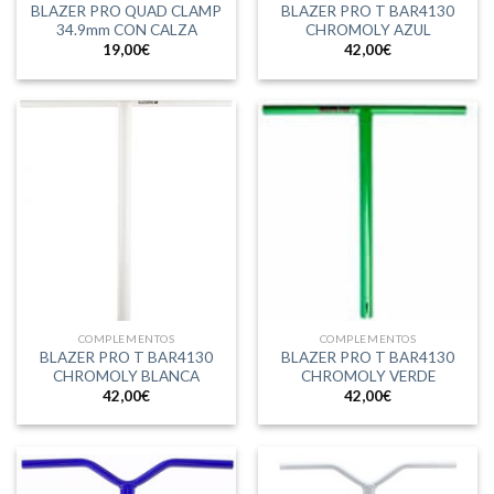
BLAZER PRO QUAD CLAMP
BLAZER PRO T BAR4130
34.9mm CON CALZA
CHROMOLY AZUL
19,00
€
42,00
€
COMPLEMENTOS
COMPLEMENTOS
BLAZER PRO T BAR4130
BLAZER PRO T BAR4130
CHROMOLY BLANCA
CHROMOLY VERDE
42,00
€
42,00
€