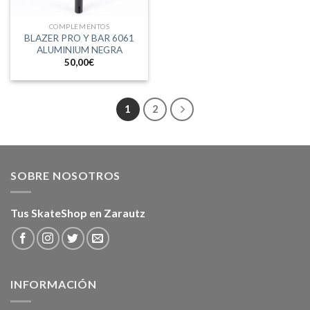
COMPLEMENTOS
BLAZER PRO Y BAR 6061
ALUMINIUM NEGRA
50,00
€
1
2
SOBRE NOSOTROS
Tus SkateShop en Zarautz
INFORMACIÓN