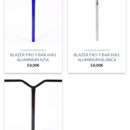
COMPLEMENTOS
COMPLEMENTOS
BLAZER PRO Y BAR 6061
BLAZER PRO Y BAR 6061
ALUMINIUM AZUL
ALUMINIUM BLANCA
50,00
€
50,00
€