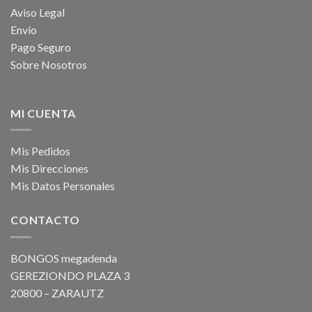
Aviso Legal
Envío
Pago Seguro
Sobre Nosotros
MI CUENTA
Mis Pedidos
Mis Direcciones
Mis Datos Personales
CONTACTO
BONGOS megadenda
GEREZIONDO PLAZA 3
20800 – ZARAUTZ