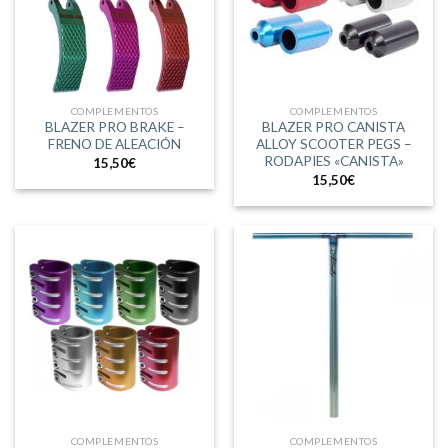
COMPLEMENTOS
COMPLEMENTOS
BLAZER PRO BRAKE –
BLAZER PRO CANISTA
FRENO DE ALEACIÓN
ALLOY SCOOTER PEGS –
RODAPIES «CANISTA»
15,50
€
15,50
€
COMPLEMENTOS
COMPLEMENTOS