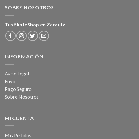
SOBRE NOSOTROS
Tus SkateShop en Zarautz
INFORMACIÓN
Aviso Legal
Envío
Pago Seguro
Sobre Nosotros
MI CUENTA
Mis Pedidos