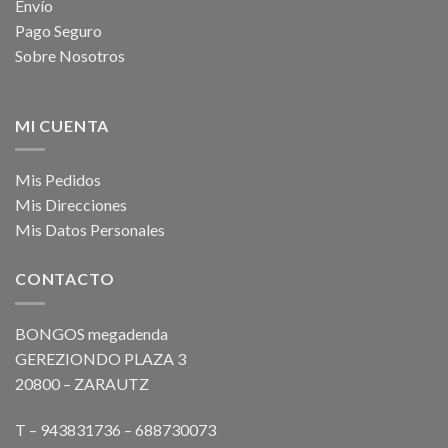
Envío
Pago Seguro
Sobre Nosotros
MI CUENTA
Mis Pedidos
Mis Direcciones
Mis Datos Personales
CONTACTO
BONGOS megadenda
GEREZIONDO PLAZA 3
20800 – ZARAUTZ
T – 943831736 – 688730073