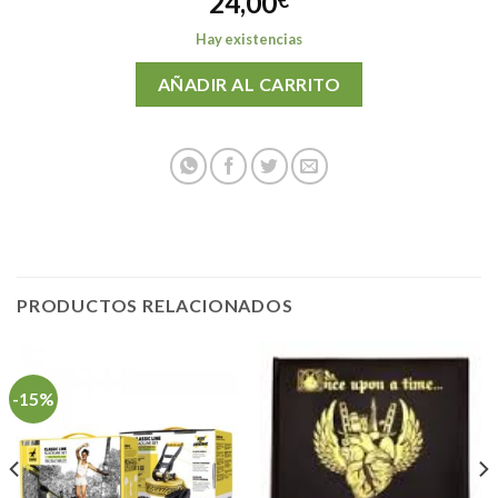
24,00
€
Hay existencias
AÑADIR AL CARRITO
PRODUCTOS RELACIONADOS
-15%