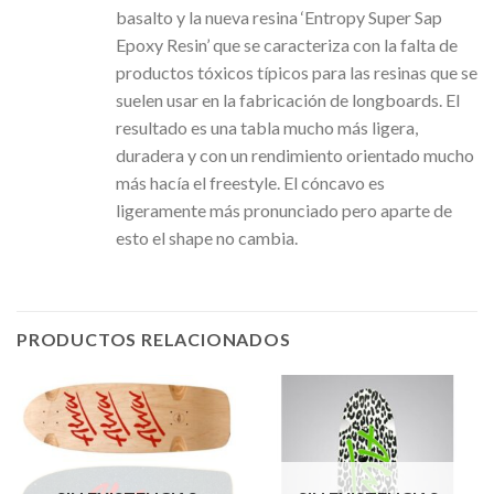
basalto y la nueva resina ‘Entropy Super Sap
Epoxy Resin’ que se caracteriza con la falta de
productos tóxicos típicos para las resinas que se
suelen usar en la fabricación de longboards. El
resultado es una tabla mucho más ligera,
duradera y con un rendimiento orientado mucho
más hacía el freestyle. El cóncavo es
ligeramente más pronunciado pero aparte de
esto el shape no cambia.
PRODUCTOS RELACIONADOS