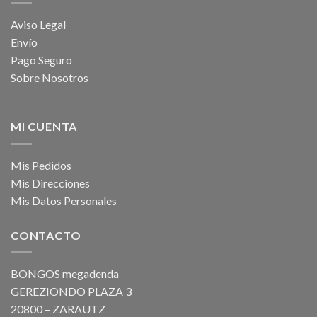
Aviso Legal
Envío
Pago Seguro
Sobre Nosotros
MI CUENTA
Mis Pedidos
Mis Direcciones
Mis Datos Personales
CONTACTO
BONGOS megadenda
GEREZIONDO PLAZA 3
20800 – ZARAUTZ