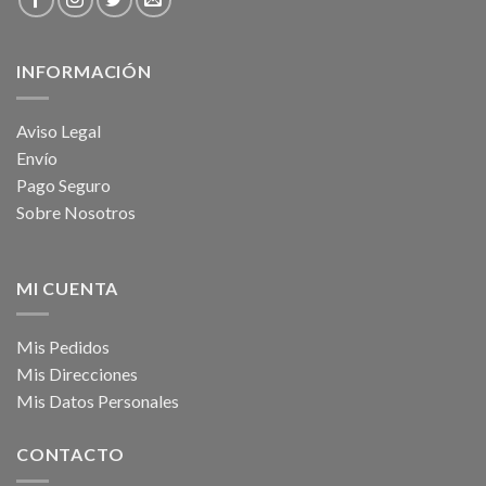
INFORMACIÓN
Aviso Legal
Envío
Pago Seguro
Sobre Nosotros
MI CUENTA
Mis Pedidos
Mis Direcciones
Mis Datos Personales
CONTACTO