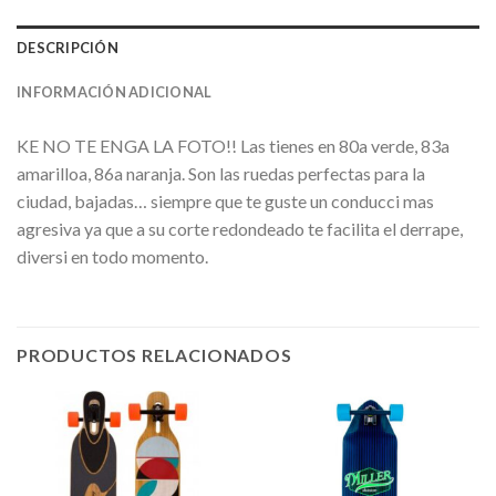
DESCRIPCIÓN
INFORMACIÓN ADICIONAL
KE NO TE ENGA LA FOTO!! Las tienes en 80a verde, 83a
amarilloa, 86a naranja. Son las ruedas perfectas para la
ciudad, bajadas… siempre que te guste un conducci mas
agresiva ya que a su corte redondeado te facilita el derrape,
diversi en todo momento.
PRODUCTOS RELACIONADOS