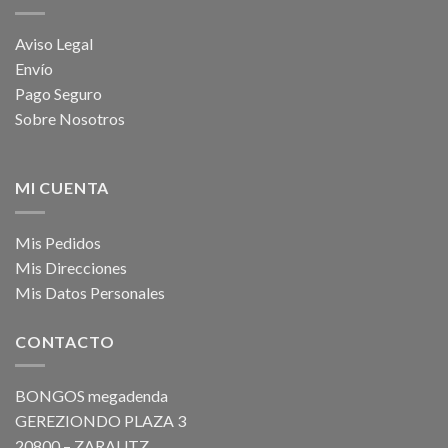
Aviso Legal
Envío
Pago Seguro
Sobre Nosotros
MI CUENTA
Mis Pedidos
Mis Direcciones
Mis Datos Personales
CONTACTO
BONGOS megadenda
GEREZIONDO PLAZA 3
20800 – ZARAUTZ