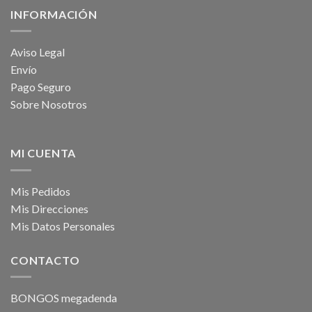
INFORMACIÓN
Aviso Legal
Envío
Pago Seguro
Sobre Nosotros
MI CUENTA
Mis Pedidos
Mis Direcciones
Mis Datos Personales
CONTACTO
BONGOS megadenda