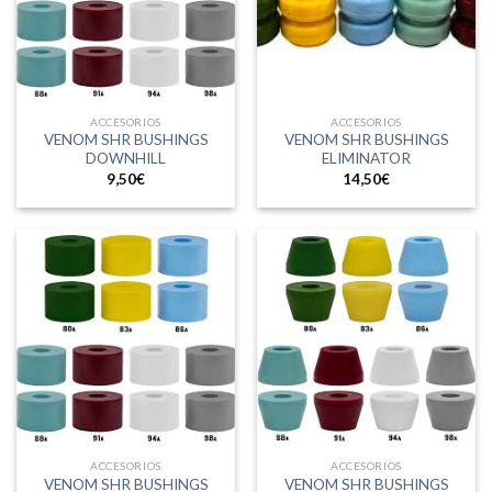
ACCESORIOS
ACCESORIOS
VENOM SHR BUSHINGS
VENOM SHR BUSHINGS
DOWNHILL
ELIMINATOR
9,50
€
14,50
€
ACCESORIOS
ACCESORIOS
VENOM SHR BUSHINGS
VENOM SHR BUSHINGS