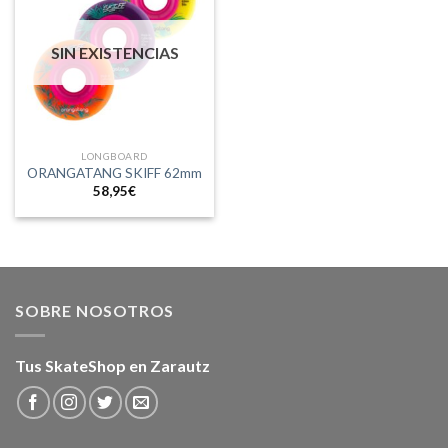
SIN EXISTENCIAS
LONGBOARD
ORANGATANG SKIFF 62mm
58,95
€
SOBRE NOSOTROS
Tus SkateShop en Zarautz