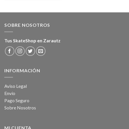
SOBRE NOSOTROS
Tus SkateShop en Zarautz
INFORMACIÓN
Aviso Legal
Envío
Pago Seguro
Sobre Nosotros
MI CUENTA