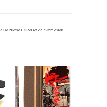
ible.Las nuevas Centerset de 72mm estan