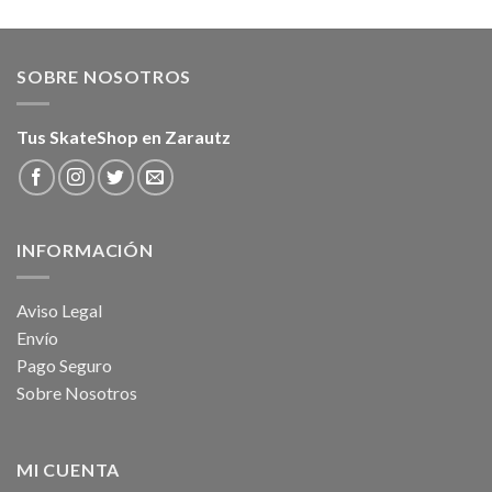
SOBRE NOSOTROS
Tus SkateShop en Zarautz
INFORMACIÓN
Aviso Legal
Envío
Pago Seguro
Sobre Nosotros
MI CUENTA