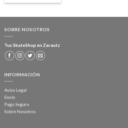
SOBRE NOSOTROS
Tus SkateShop en Zarautz
INFORMACIÓN
Aviso Legal
Envío
Pago Seguro
Sobre Nosotros