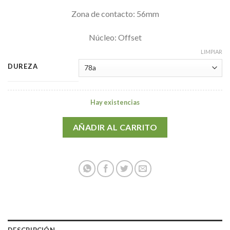
Zona de contacto: 56mm
Núcleo: Offset
LIMPIAR
DUREZA
Hay existencias
AÑADIR AL CARRITO