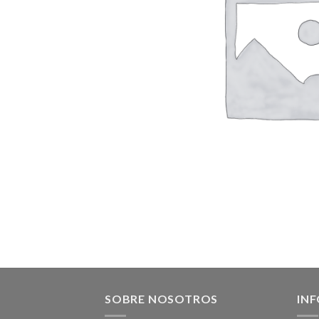
SOBRE NOSOTROS
IN