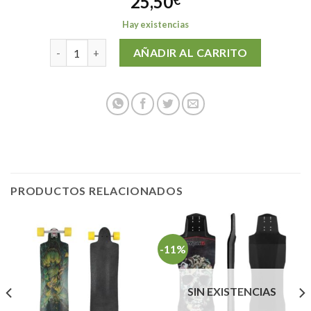
25,50
€
Hay existencias
NOSEGUARD UNIVERSAL CORTO cantidad
AÑADIR AL CARRITO
PRODUCTOS RELACIONADOS
-11%
SIN EXISTENCIAS