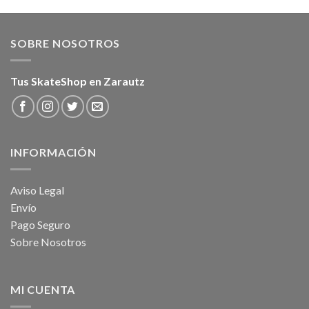
SOBRE NOSOTROS
Tus SkateShop en Zarautz
INFORMACIÓN
Aviso Legal
Envío
Pago Seguro
Sobre Nosotros
MI CUENTA