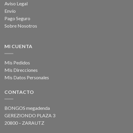
Aviso Legal
Envío
Pago Seguro
Sobre Nosotros
MI CUENTA
Mis Pedidos
Mis Direcciones
Mis Datos Personales
CONTACTO
BONGOS megadenda
GEREZIONDO PLAZA 3
20800 – ZARAUTZ