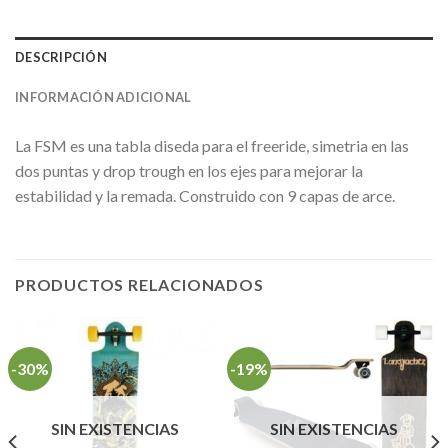
DESCRIPCIÓN
INFORMACIÓN ADICIONAL
La FSM es una tabla diseda para el freeride, simetria en las
dos puntas y drop trough en los ejes para mejorar la
estabilidad y la remada. Construido con 9 capas de arce.
PRODUCTOS RELACIONADOS
-30%
-19%
SIN EXISTENCIAS
SIN EXISTENCIAS