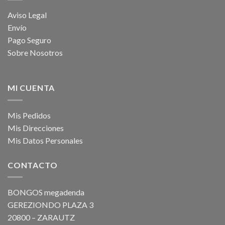
Aviso Legal
Envío
Pago Seguro
Sobre Nosotros
MI CUENTA
Mis Pedidos
Mis Direcciones
Mis Datos Personales
CONTACTO
BONGOS megadenda
GEREZIONDO PLAZA 3
20800 – ZARAUTZ