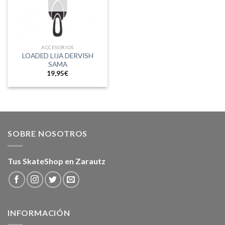
ACCESORIOS
LOADED LIJA DERVISH
SAMA
19,95
€
SOBRE NOSOTROS
Tus SkateShop en Zarautz
INFORMACIÓN