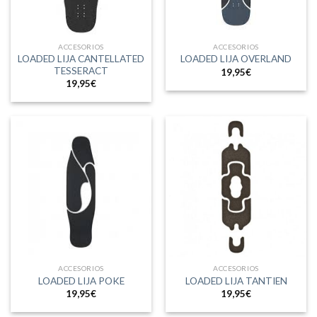
ACCESORIOS
ACCESORIOS
LOADED LIJA CANTELLATED
LOADED LIJA OVERLAND
TESSERACT
19,95
€
19,95
€
ACCESORIOS
ACCESORIOS
LOADED LIJA POKE
LOADED LIJA TANTIEN
19,95
€
19,95
€