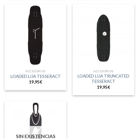
ACCESORIOS
ACCESORIOS
LOADED LIJA TRUNCATED
LOADED LIJA TESSERACT
TESSERACT
19,95
€
19,95
€
SIN EXISTENCIAS