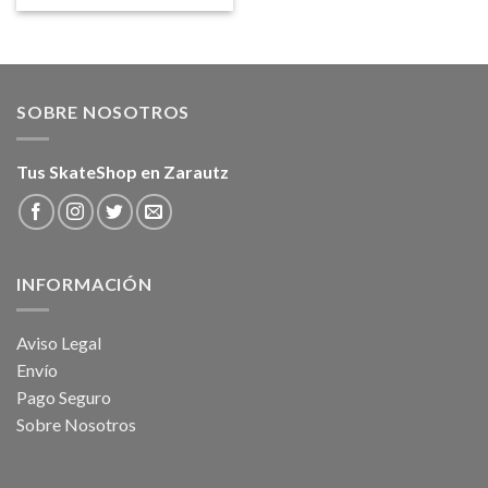
SOBRE NOSOTROS
Tus SkateShop en Zarautz
INFORMACIÓN
Aviso Legal
Envío
Pago Seguro
Sobre Nosotros