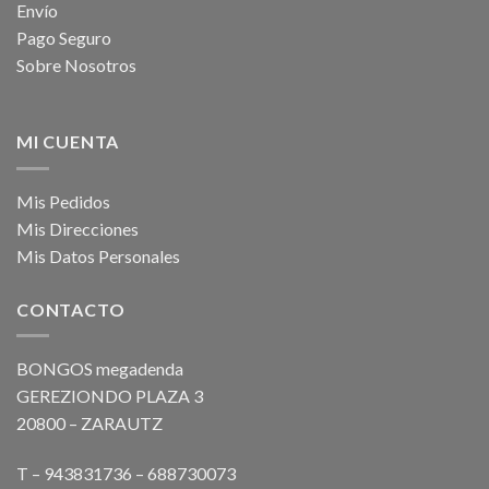
Envío
Pago Seguro
Sobre Nosotros
MI CUENTA
Mis Pedidos
Mis Direcciones
Mis Datos Personales
CONTACTO
BONGOS megadenda
GEREZIONDO PLAZA 3
20800 – ZARAUTZ
T – 943831736 – 688730073