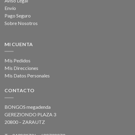
Aviso Legal
Envío
Pago Seguro
Sobre Nosotros
MI CUENTA
Mis Pedidos
Mis Direcciones
Mis Datos Personales
CONTACTO
BONGOS megadenda
GEREZIONDO PLAZA 3
20800 – ZARAUTZ