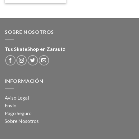
SOBRE NOSOTROS
Tus SkateShop en Zarautz
INFORMACIÓN
Aviso Legal
Envío
Pago Seguro
Sobre Nosotros