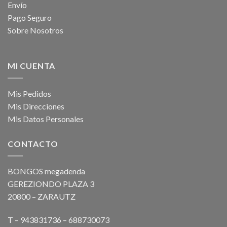
Envío
Pago Seguro
Sobre Nosotros
MI CUENTA
Mis Pedidos
Mis Direcciones
Mis Datos Personales
CONTACTO
BONGOS megadenda
GEREZIONDO PLAZA 3
20800 – ZARAUTZ
T – 943831736 – 688730073