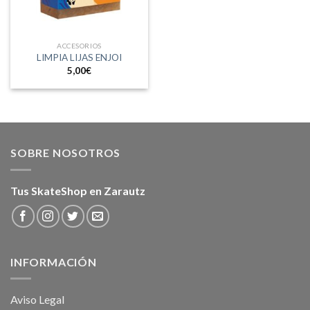
ACCESORIOS
LIMPIA LIJAS ENJOI
5,00
€
SOBRE NOSOTROS
Tus SkateShop en Zarautz
INFORMACIÓN
Aviso Legal