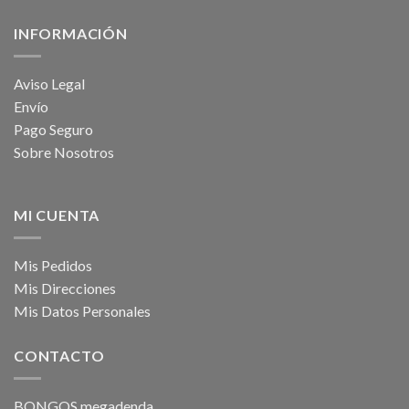
INFORMACIÓN
Aviso Legal
Envío
Pago Seguro
Sobre Nosotros
MI CUENTA
Mis Pedidos
Mis Direcciones
Mis Datos Personales
CONTACTO
BONGOS megadenda