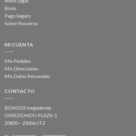
Aviso Legal
Envío
Pago Seguro
Sobre Nosotros
MI CUENTA
Mis Pedidos
Mis Direcciones
Mis Datos Personales
CONTACTO
BONGOS megadenda
GEREZIONDO PLAZA 3
20800 – ZARAUTZ