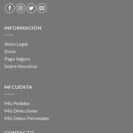
INFORMACIÓN
Aviso Legal
Envío
Pago Seguro
Sobre Nosotros
MI CUENTA
Mis Pedidos
Mis Direcciones
Mis Datos Personales
CONTACTO