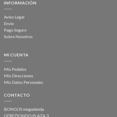
INFORMACIÓN
Aviso Legal
Envío
Pago Seguro
Sobre Nosotros
MI CUENTA
Mis Pedidos
Mis Direcciones
Mis Datos Personales
CONTACTO
BONGOS megadenda
GEREZIONDO PLAZA 3