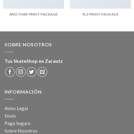
ANOTHER PRINT PACKAGE
FL3 PRINT PACKAGE
SOBRE NOSOTROS
Tus SkateShop en Zarautz
INFORMACIÓN
Aviso Legal
Envío
Pago Seguro
Sobre Nosotros