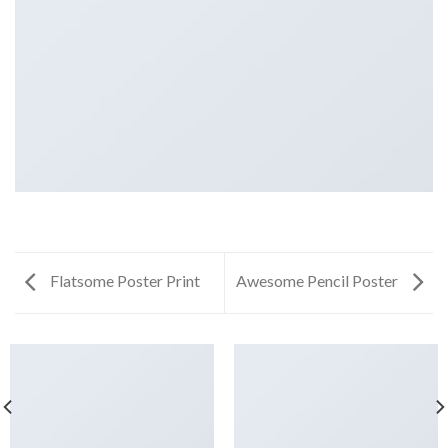
Flatsome Poster Print
Awesome Pencil Poster