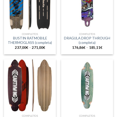
COMPLETOS
COMPLETOS
BUSTIN RATMOBILE
DRAGULA DROP THROUGH
THERMOGLASS (completa)
(completa)
237,00
€
–
271,00
€
176,86
€
–
185,11
€
COMPLETOS
COMPLETOS